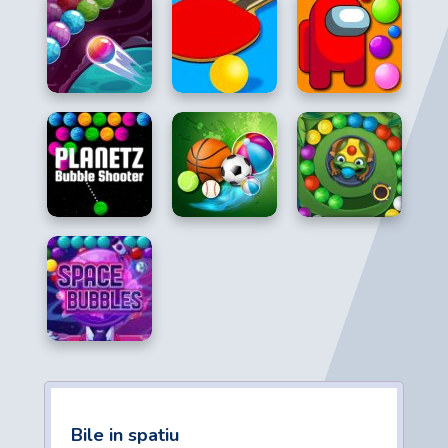
Bile in spatiu