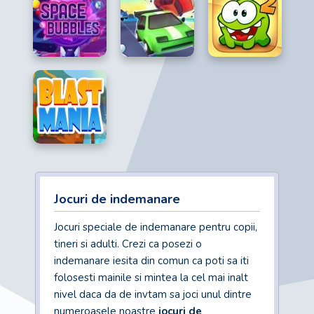
Jocuri de indemanare
Jocuri speciale de indemanare pentru copii,
tineri si adulti. Crezi ca posezi o
indemanare iesita din comun ca poti sa iti
folosesti mainile si mintea la cel mai inalt
nivel daca da de invtam sa joci unul dintre
numeroasele noastre
jocuri de