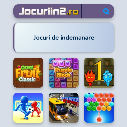
Jocuri de indemanare