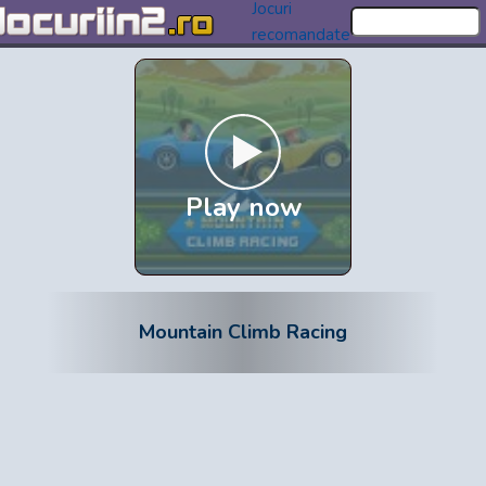
Jocuri
recomandate
Play now
Mountain Climb Racing