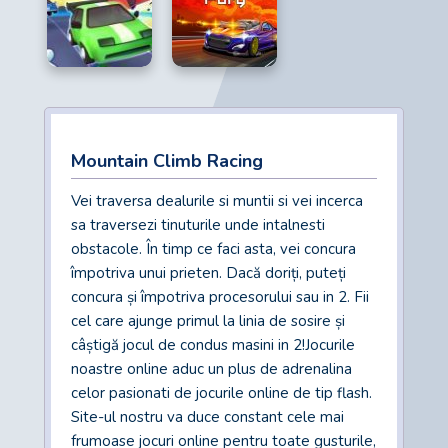
Mountain Climb Racing
Vei traversa dealurile si muntii si vei incerca
sa traversezi tinuturile unde intalnesti
obstacole. În timp ce faci asta, vei concura
împotriva unui prieten. Dacă doriți, puteți
concura și împotriva procesorului sau in 2. Fii
cel care ajunge primul la linia de sosire și
câștigă jocul de condus masini in 2!Jocurile
noastre online aduc un plus de adrenalina
celor pasionati de jocurile online de tip flash.
Site-ul nostru va duce constant cele mai
frumoase jocuri online pentru toate gusturile,