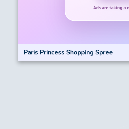
Paris Princess Shopping Spree