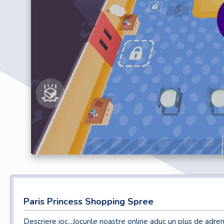
Paris Princess Shopping Spree
Descriere joc...Jocurile noastre online aduc un plus de adren