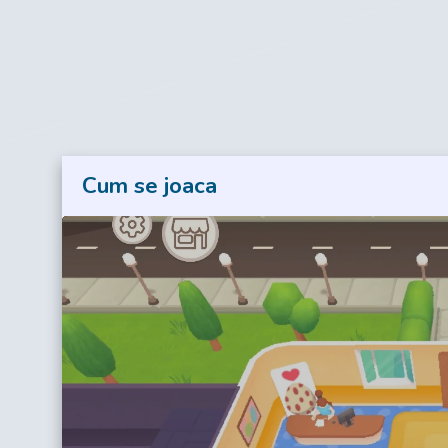
Cum se joaca